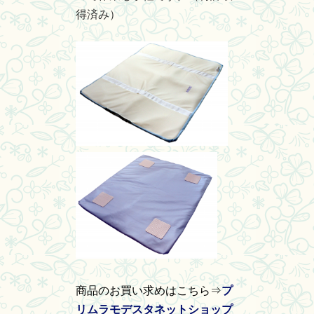
得済み）
商品のお買い求めはこちら⇒
プ
リムラモデスタネットショップ