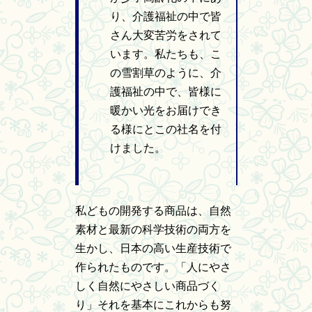
り、介護福祉の中で皆
さん大変苦労をされて
います。私たちも、こ
の雪割草のように、介
護福祉の中で、皆様に
暖かい光をお届けでき
る様にとこの社名を付
けました。
私どもの開発する商品は、自然
素材と最新の科学技術の両方を
生かし、日本の高い生産技術で
作られたものです。「人にやさ
しく自然にやさしい商品づく
り」それを基本にこれからも努